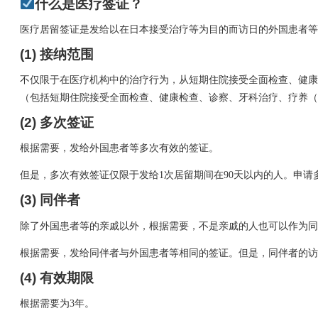
什么是医疗签证？
医疗居留签证是发给以在日本接受治疗等为目的而访日的外国患者等
(1) 接纳范围
不仅限于在医疗机构中的治疗行为，从短期住院接受全面检查、健康
（包括短期住院接受全面检查、健康检查、诊察、牙科治疗、疗养（
(2) 多次签证
根据需要，发给外国患者等多次有效的签证。
但是，多次有效签证仅限于发给1次居留期间在90天以内的人。申请
(3) 同伴者
除了外国患者等的亲戚以外，根据需要，不是亲戚的人也可以作为同
根据需要，发给同伴者与外国患者等相同的签证。但是，同伴者的访
(4) 有效期限
根据需要为3年。