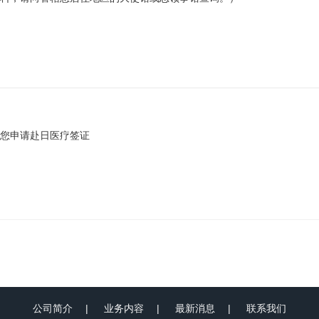
您申请赴日医疗签证
公司简介
业务内容
最新消息
联系我们