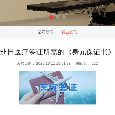
公司新闻
行业资讯
赴日医疗签证所需的《身元保证书》
发布日期：
2023-10-11 13:31:29
阅读量：
222