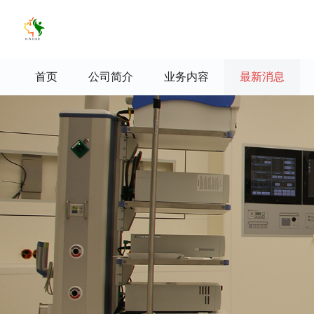
首页
公司简介
业务内容
最新消息